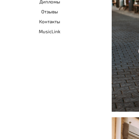
Дипломы
Отзывы
Контакты
MusicLink