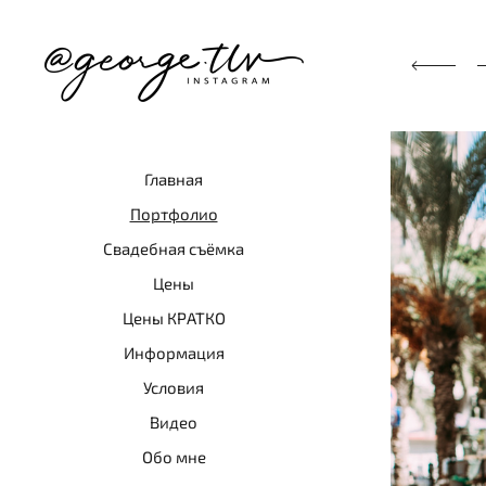
Главная
Портфолио
Свадебная съёмка
Цены
Цены КРАТКО
Информация
Условия
Видео
Обо мне