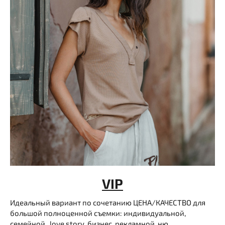
VIP
Идеальный вариант по сочетанию ЦЕНА/КАЧЕСТВО для
большой полноценной съемки: индивидуальной,
семейной, love story, бизнес, рекламной, ню.