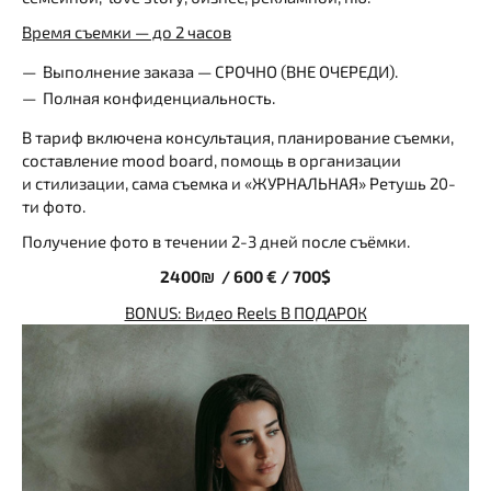
Время съемки — до 2 часов
Выполнение заказа — СРОЧНО (ВНЕ ОЧЕРЕДИ).
Полная конфиденциальность.
В тариф включена консультация, планирование съемки,
составление mood board, помощь в организации
и стилизации, сама съемка и «ЖУРНАЛЬНАЯ» Ретушь 20-
ти фото.
Получение фото в течении 2-3 дней после съёмки.
2400₪ / 600 € / 700$
BONUS: Видео Reels В ПОДАРОК