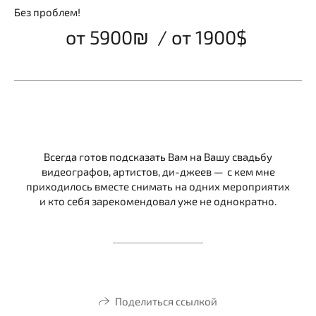
Без проблем!
от 5900₪ / от 1900$
Всегда готов подсказать Вам на Вашу свадьбу
видеографов, артистов, ди-джеев — с кем мне
приходилось вместе снимать на одних мероприятих
и кто себя зарекомендовал уже не однократно.
Поделиться ссылкой