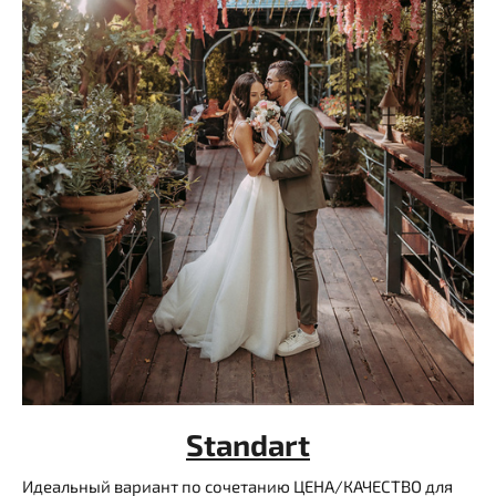
Standart
Идеальный вариант по сочетанию ЦЕНА/КАЧЕСТВО для