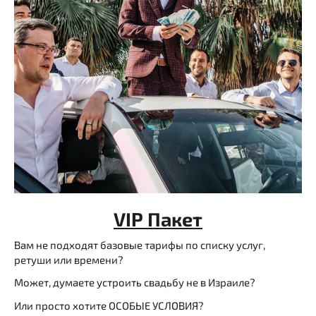
VIP Пакет
Вам не подходят базовые тарифы по списку услуг,
ретуши или времени?
Может, думаете устроить свадьбу не в Израиле?
Или просто хотите ОСОБЫЕ УСЛОВИЯ?