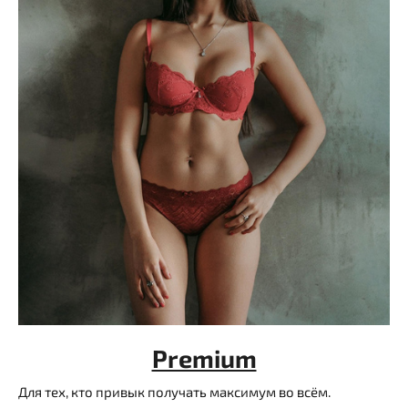
Premium
Для тех, кто привык получать максимум во всём.