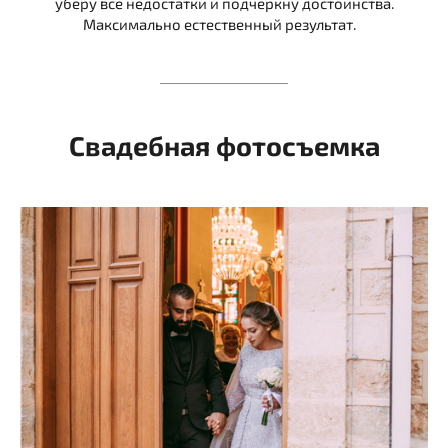
уберу все недостатки и подчеркну достоинства.
Максимально естественный результат.
Свадебная фотосъемка