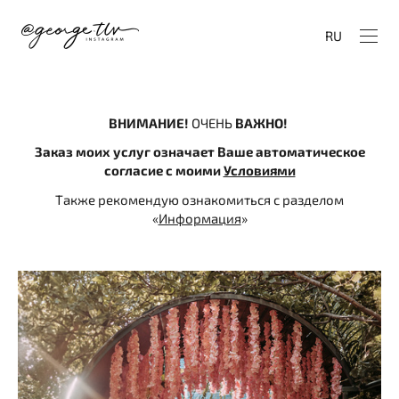
RU
ВНИМАНИЕ!
ОЧЕНЬ
ВАЖНО!
Заказ моих услуг означает Ваше автоматическое
согласие с моими
Условиями
Также рекомендую ознакомиться с разделом
«
Информация
»