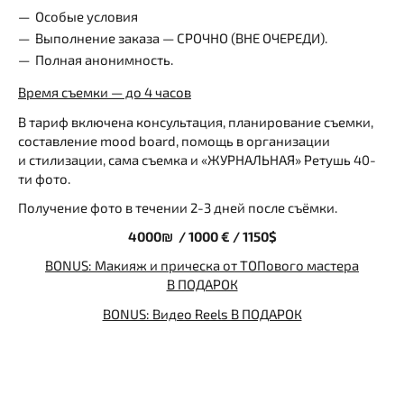
Особые условия
Выполнение заказа — СРОЧНО (ВНЕ ОЧЕРЕДИ).
Полная анонимность.
Время съемки — до 4 часов
В тариф включена консультация, планирование съемки,
составление mood board, помощь в организации
и стилизации, сама съемка и «ЖУРНАЛЬНАЯ» Ретушь 40-
ти фото.
Получение фото в течении 2-3 дней после съёмки.
4000₪ / 1000 € / 1150$
BONUS: Макияж и прическа от ТОПового мастера
В ПОДАРОК
BONUS: Видео Reels В ПОДАРОК