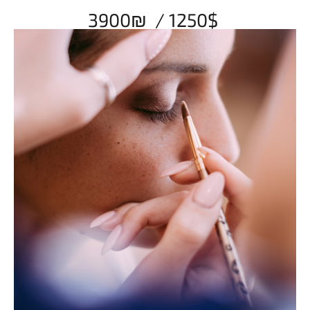
3900₪ / 1250$