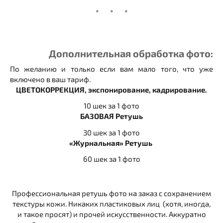
Дополнительная обработка фото:
По желанию и только если вам мало того, что уже
включено в ваш тариф.
ЦВЕТОКОРРЕКЦИЯ, экспонирование, кадрирование.
10 шек за 1 фото
БАЗОВАЯ Ретушь
30 шек за 1 фото
«Журнальная» Ретушь
60 шек за 1 фото
Профессиональная ретушь фото на заказ с сохранением
текстуры кожи. Никаких пластиковых лиц (хотя, иногда,
и такое просят) и прочей искусственности. Аккуратно