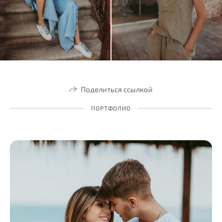
Поделиться ссылкой
ПОРТФОЛИО