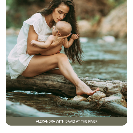
ALEXANDRA WITH DAVID AT THE RIVER