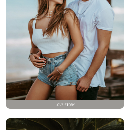
LOVE STORY