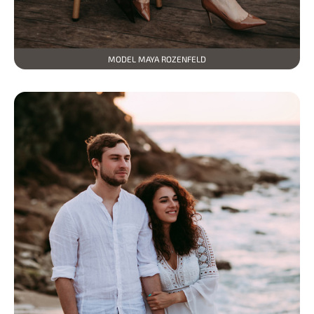
MODEL MAYA ROZENFELD