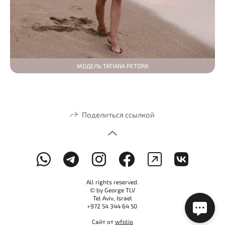
МОДЕЛЬ TATIANA PETORA
Поделиться ссылкой
All rights reserved.
© by George TLV
Tel Aviv, Israel
+972 54 344 64 50
Сайт от
wfolio