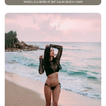
MODEL ELA BERRI AT BAT GALIM BEACH, HAIFA