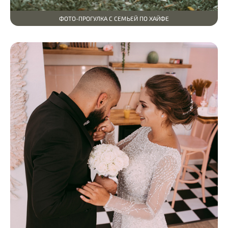
ФОТО-ПРОГУЛКА С СЕМЬЕЙ ПО ХАЙФЕ