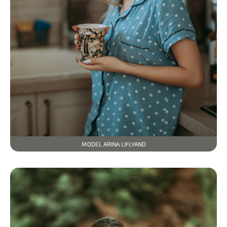
MODEL ARINA LIFLYAND