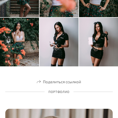
Поделиться ссылкой
ПОРТФОЛИО