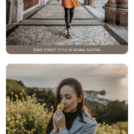
SOME STREET STYLE IN VIENNA, AUSTRIA.