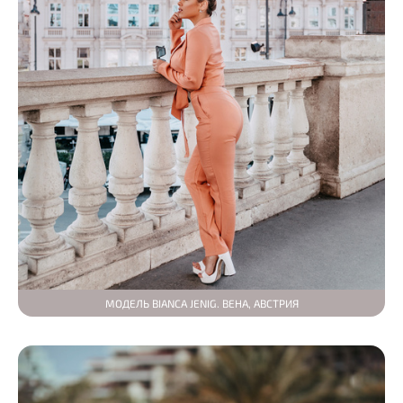
МОДЕЛЬ BIANCA JENIG. ВЕНА, АВСТРИЯ