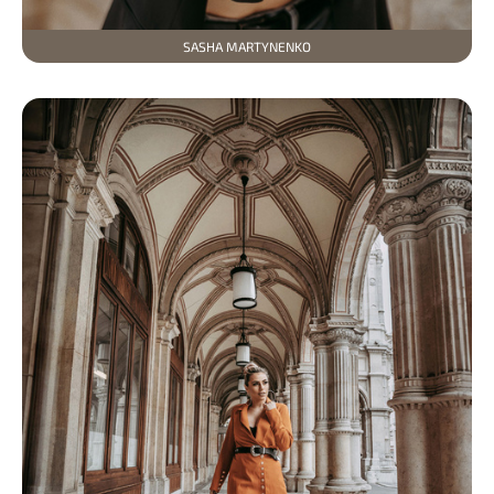
SASHA MARTYNENKO