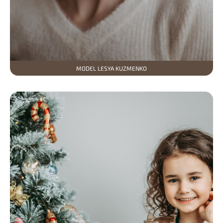
MODEL LESYA KUZMENKO