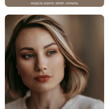
МОДЕЛЬ JENIFER, ЭЙЛАТ, ИЗРАИЛЬ