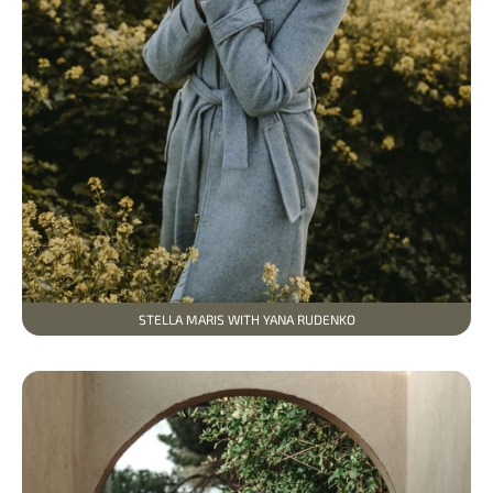
STELLA MARIS WITH YANA RUDENKO