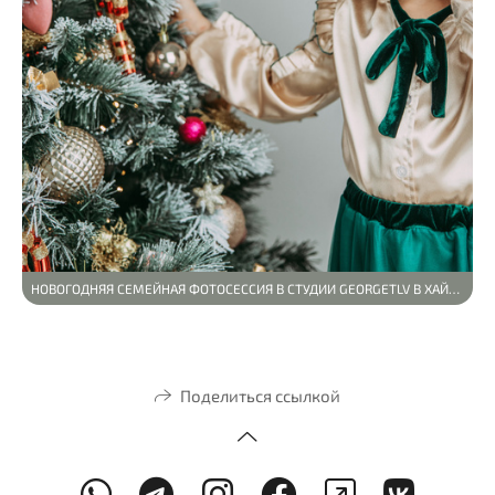
НОВОГОДНЯЯ СЕМЕЙНАЯ ФОТОСЕССИЯ В СТУДИИ GEORGETLV В ХАЙФЕ
Поделиться ссылкой