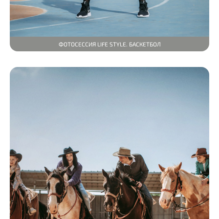
ФОТОСЕССИЯ LIFE STYLE. БАСКЕТБОЛ