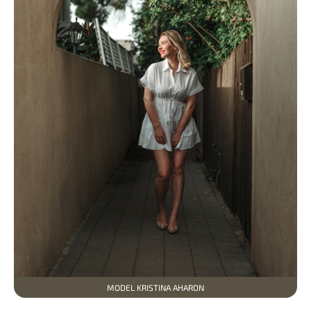
MODEL KRISTINA AHARON