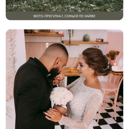
ФОТО-ПРОГУЛКА С СЕМЬЕЙ ПО ХАЙФЕ