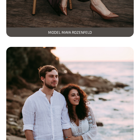
MODEL MAYA ROZENFELD