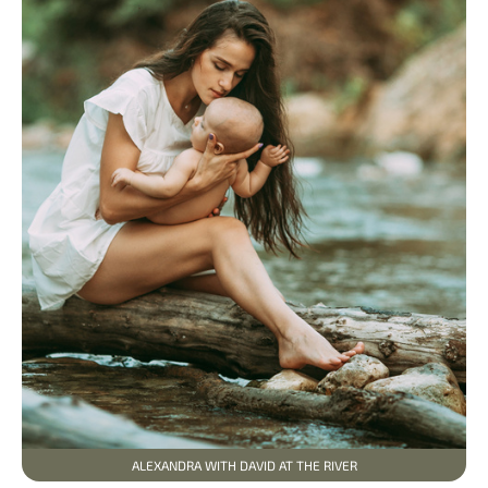
ALEXANDRA WITH DAVID AT THE RIVER