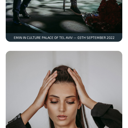
EMIN IN CULTURE PALACE OF TEL AVIV — 03TH SEPTEMBER 2022