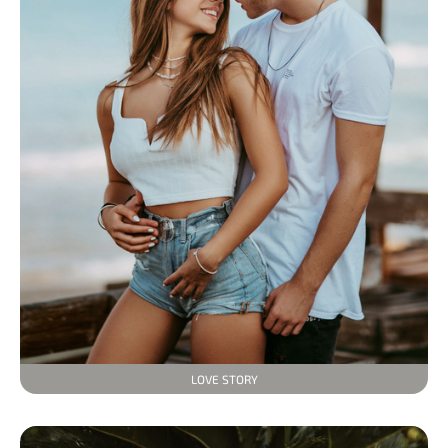
LOVE STORY