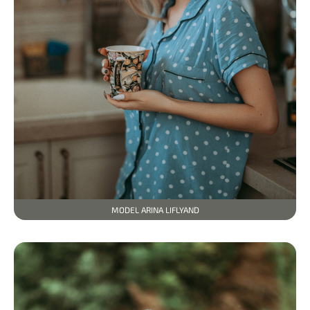
MODEL ARINA LIFLYAND