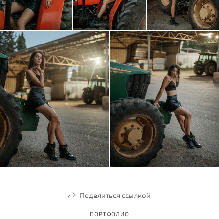
Поделиться ссылкой
ПОРТФОЛИО