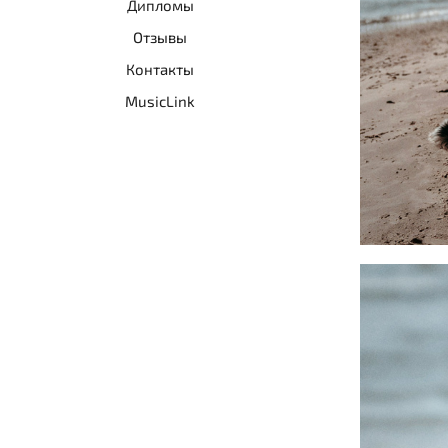
Дипломы
Отзывы
Контакты
MusicLink