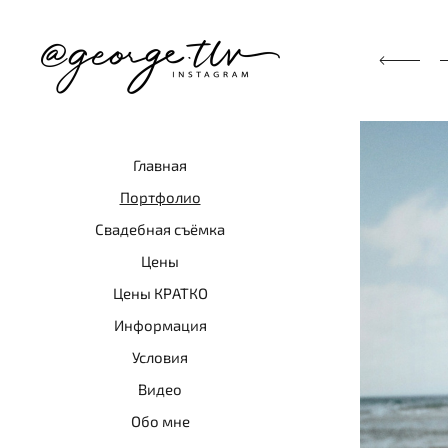
Главная
Портфолио
Свадебная съёмка
Цены
Цены КРАТКО
Информация
Условия
Видео
Обо мне