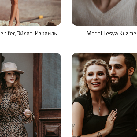
enifer, Эйлат, Израиль
Model Lesya Kuzme