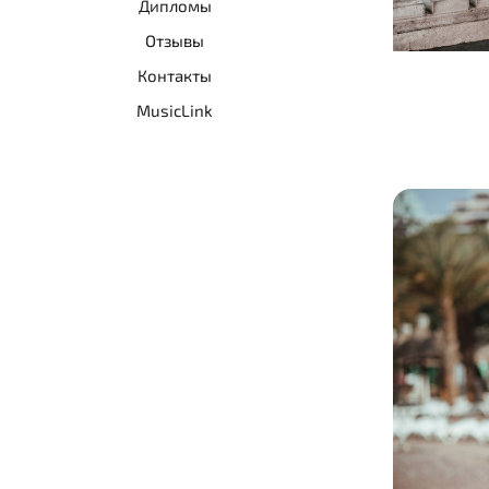
Дипломы
Отзывы
Контакты
MusicLink