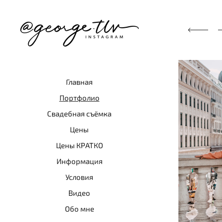
Главная
Портфолио
Свадебная съёмка
Цены
Цены КРАТКО
Информация
Условия
Видео
Обо мне