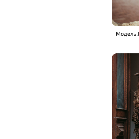
Модель J