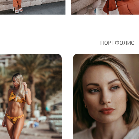
ПОРТФОЛИО