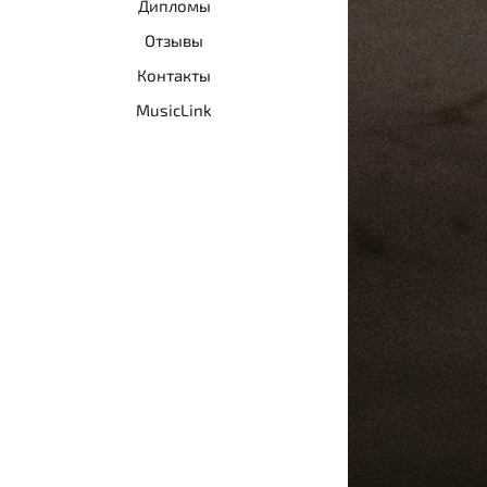
Дипломы
Отзывы
Контакты
MusicLink