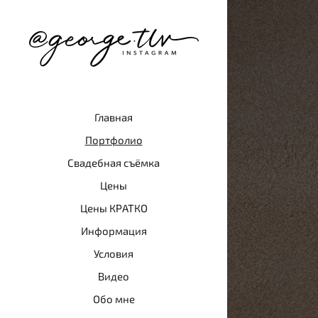
Главная
Портфолио
Свадебная съёмка
Цены
Цены КРАТКО
Информация
Условия
Видео
Обо мне