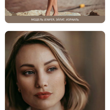
МОДЕЛЬ JENIFER, ЭЙЛАТ, ИЗРАИЛЬ