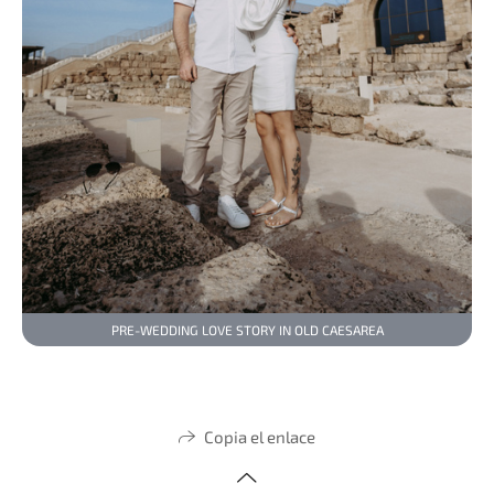
PRE-WEDDING LOVE STORY IN OLD CAESAREA
Copia el enlace