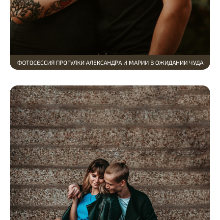
ФОТОСЕССИЯ ПРОГУЛКИ АЛЕКСАНДРА И МАРИИ В ОЖИДАНИИ ЧУДА