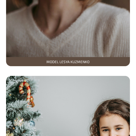
MODEL LESYA KUZMENKO