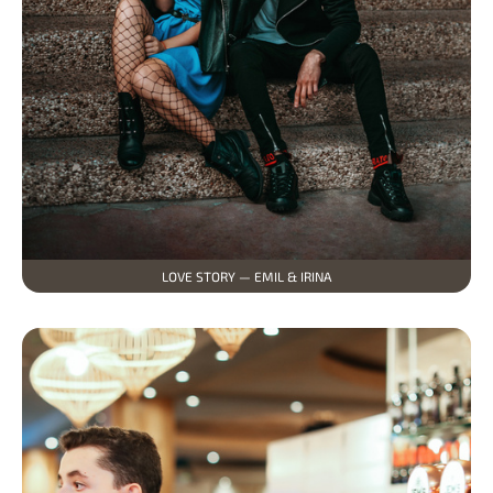
LOVE STORY — EMIL & IRINA