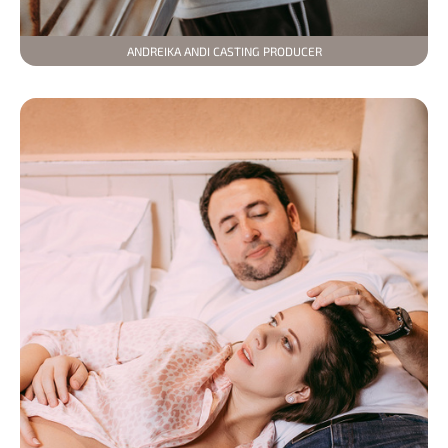
ANDREIKA ANDI CASTING PRODUCER