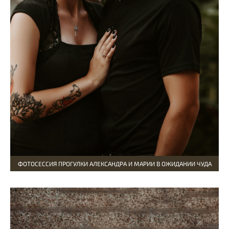
ФОТОСЕССИЯ ПРОГУЛКИ АЛЕКСАНДРА И МАРИИ В ОЖИДАНИИ ЧУДА