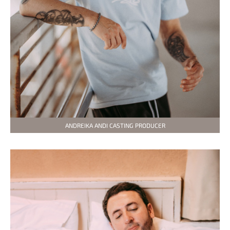
ANDREIKA ANDI CASTING PRODUCER