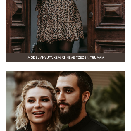
MODEL ANYUTA KZM AT NEVE TZEDEK, TEL AVIV