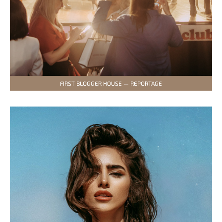
FIRST BLOGGER HOUSE — REPORTAGE