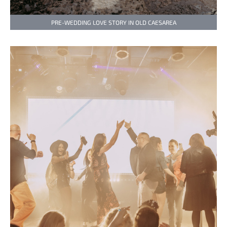
PRE-WEDDING LOVE STORY IN OLD CAESAREA