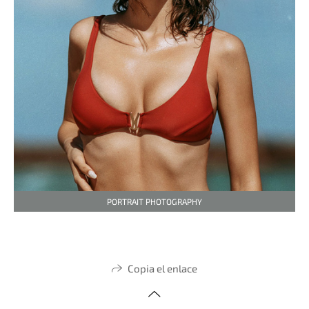
PORTRAIT PHOTOGRAPHY
Copia el enlace