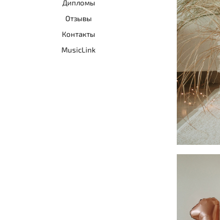
Дипломы
Отзывы
Контакты
MusicLink