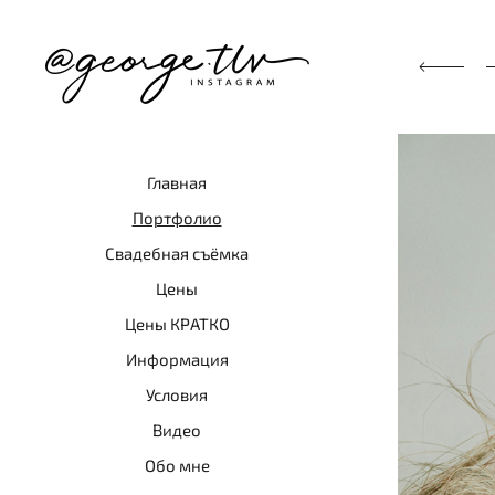
Главная
Портфолио
Свадебная съёмка
Цены
Цены КРАТКО
Информация
Условия
Видео
Обо мне