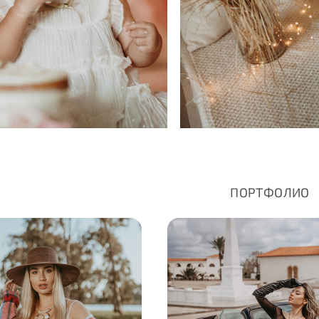
ПОРТФОЛИО