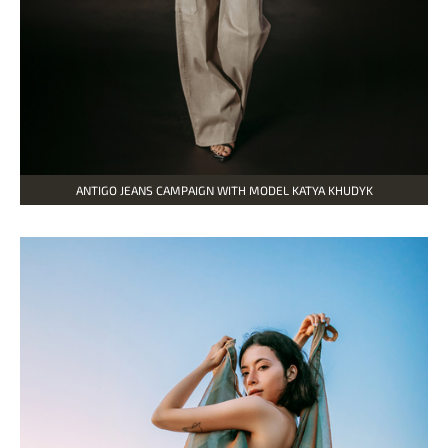
ANTIGO JEANS CAMPAIGN WITH MODEL KATYA KHUDYK