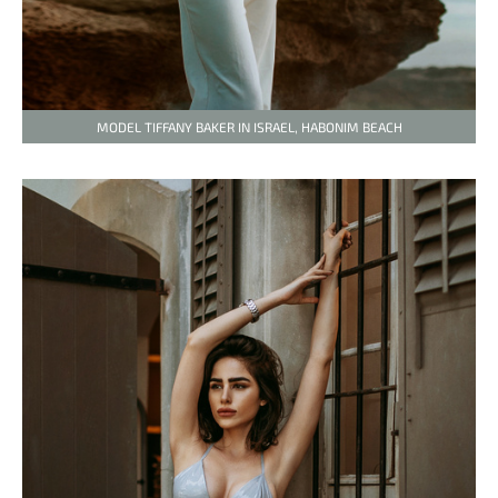
MODEL TIFFANY BAKER IN ISRAEL, HABONIM BEACH