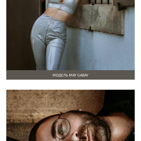
МОДЕЛЬ MAY GABAY