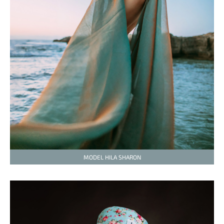
MODEL HILA SHARON