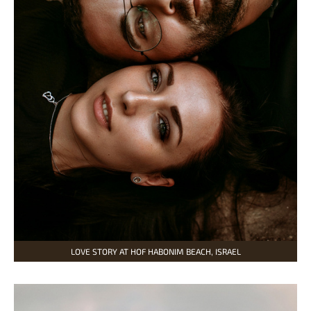
LOVE STORY AT HOF HABONIM BEACH, ISRAEL