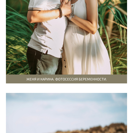
ЖЕНЯ И КАРИНА. ФОТОСЕССИЯ БЕРЕМЕННОСТИ.