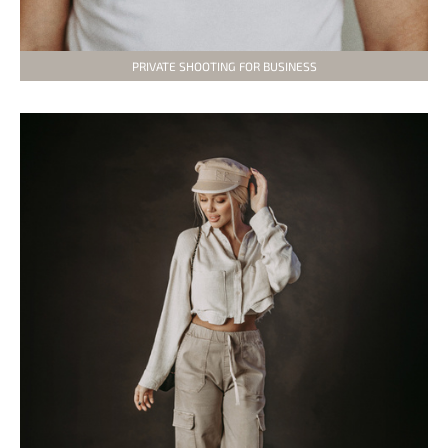
PRIVATE SHOOTING FOR BUSINESS