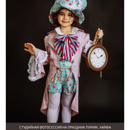
СТУДИЙНАЯ ФОТОСЕССИЯ НА ПРАЗДНИК ПУРИМ, ХАЙФА