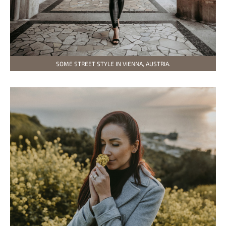
SOME STREET STYLE IN VIENNA, AUSTRIA.