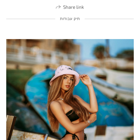
Share link
תיק עבודות