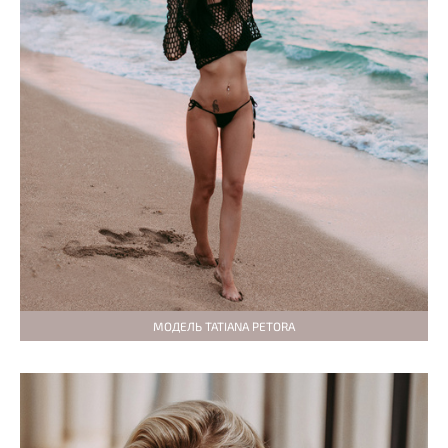
МОДЕЛЬ TATIANA PETORA