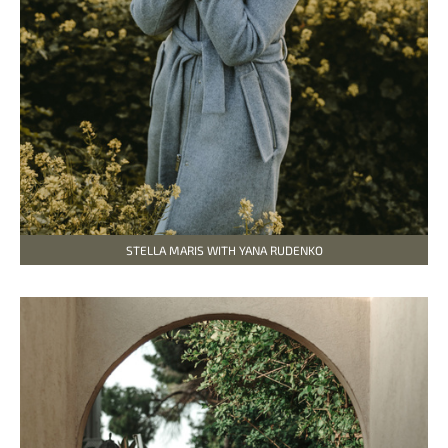
STELLA MARIS WITH YANA RUDENKO