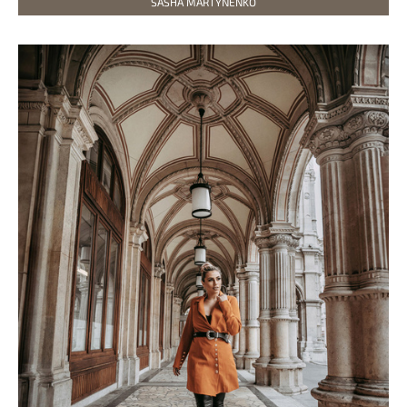
SASHA MARTYNENKO