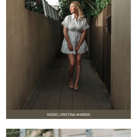
MODEL KRISTINA AHARON