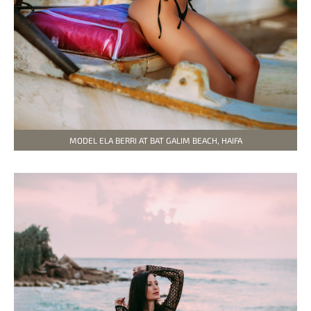
MODEL ELA BERRI AT BAT GALIM BEACH, HAIFA