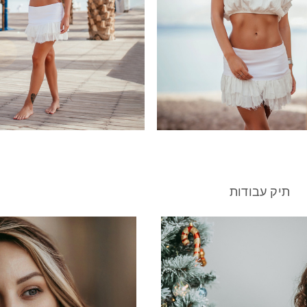
תיק עבודות