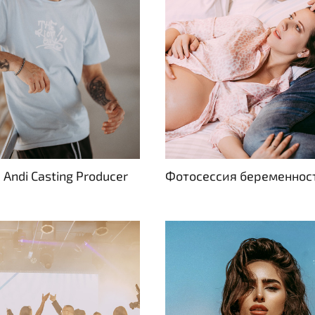
 Andi Casting Producer