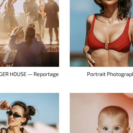
Portrait Photograp
GGER HOUSE — Reportage