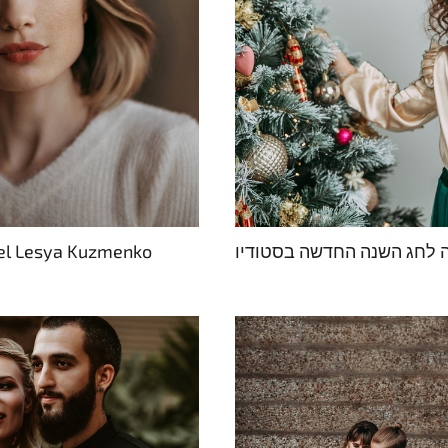
l Lesya Kuzmenko