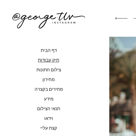
דף הבית
תיק עבודות
צילום חתונות
מחירון
מחירים בקצרה
מידע
תנאי הצילום
וידאו
קצת עליי