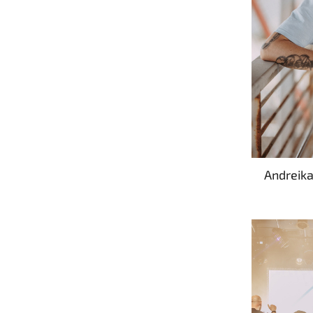
Andreika