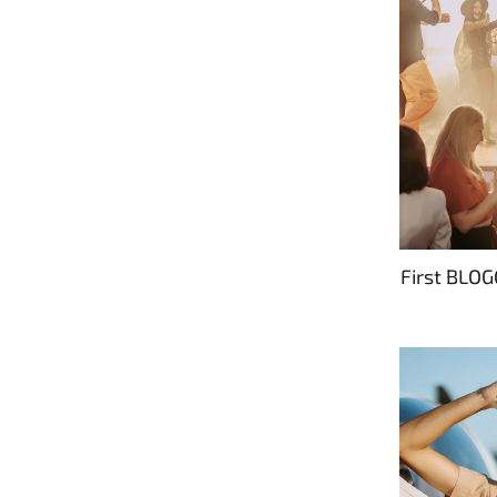
First BLO