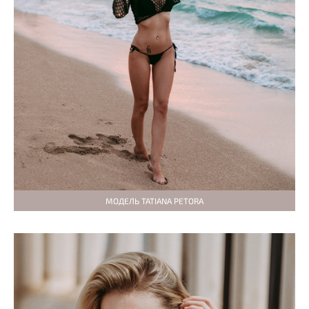
МОДЕЛЬ TATIANA PETORA