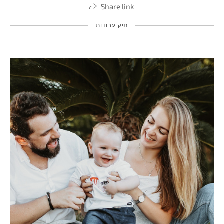
Share link
תיק עבודות