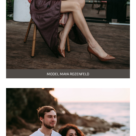
MODEL MAYA ROZENFELD