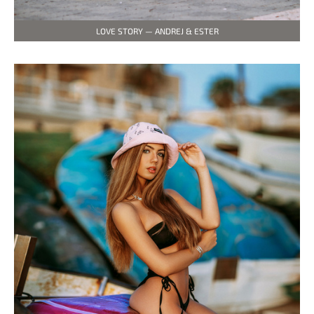
LOVE STORY — ANDREJ & ESTER