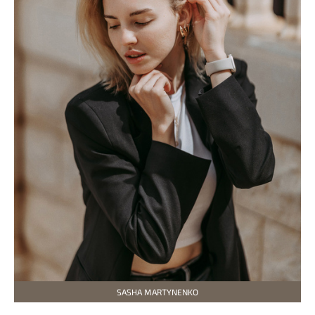
SASHA MARTYNENKO