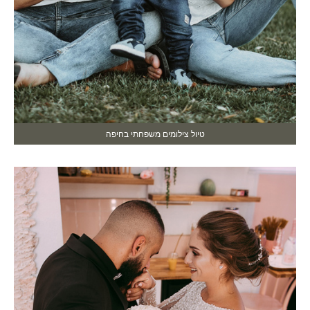
טיול צילומים משפחתי בחיפה