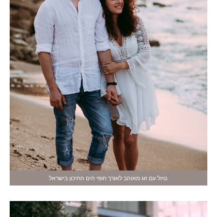
טיול עם זוג מאוהב לאורך חופי הים התיכון בישראל.