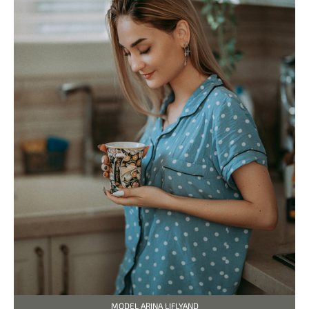
MODEL ARINA LIFLYAND