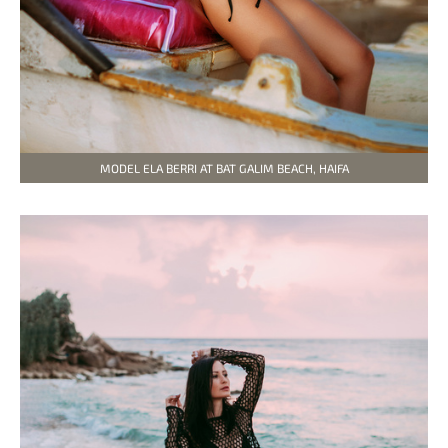
MODEL ELA BERRI AT BAT GALIM BEACH, HAIFA