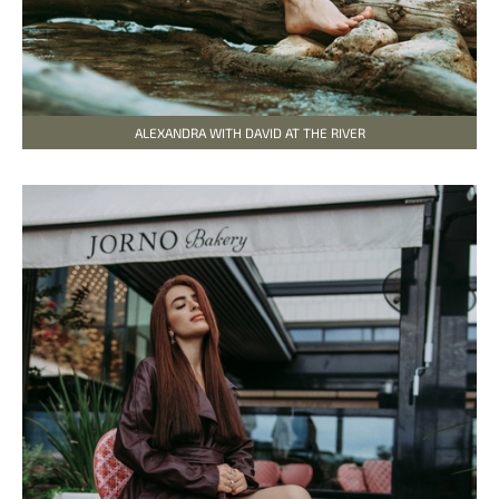
ALEXANDRA WITH DAVID AT THE RIVER