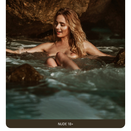
NUDE 18+