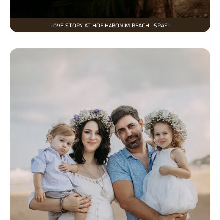
LOVE STORY AT HOF HABONIM BEACH, ISRAEL