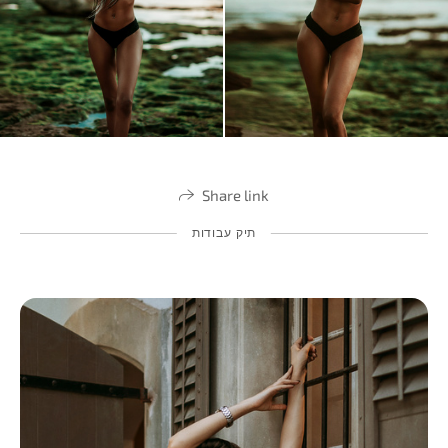
Share link
תיק עבודות