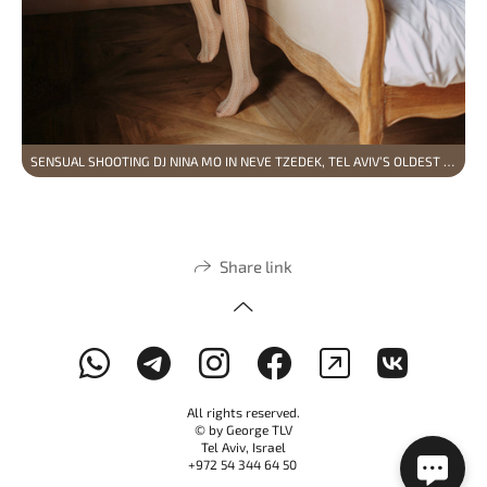
SENSUAL SHOOTING DJ NINA MO IN NEVE TZEDEK, TEL AVIV’S OLDEST AND MOST PICTURESQUE NEIGHBORHOOD.
Share link
All rights reserved.
© by George TLV
Tel Aviv, Israel
+972 54 344 64 50