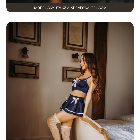
MODEL ANYUTA KZM AT SARONA, TEL AVIV