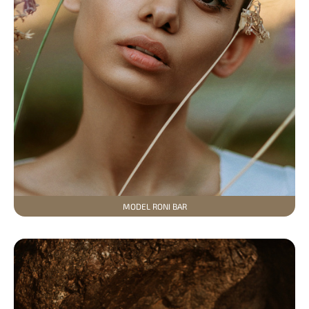
MODEL RONI BAR