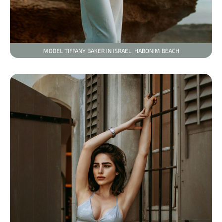
MODEL TIFFANY BAKER IN ISRAEL, HABONIM BEACH