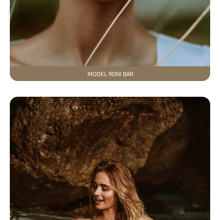
MODEL RONI BAR