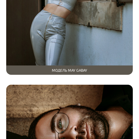
МОДЕЛЬ MAY GABAY