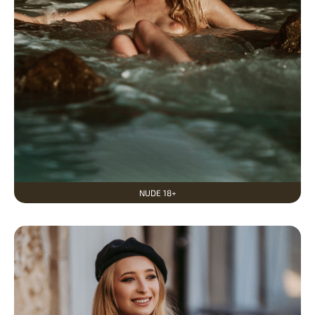
NUDE 18+