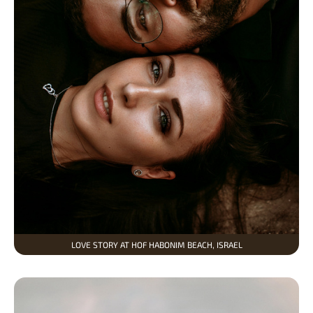
LOVE STORY AT HOF HABONIM BEACH, ISRAEL