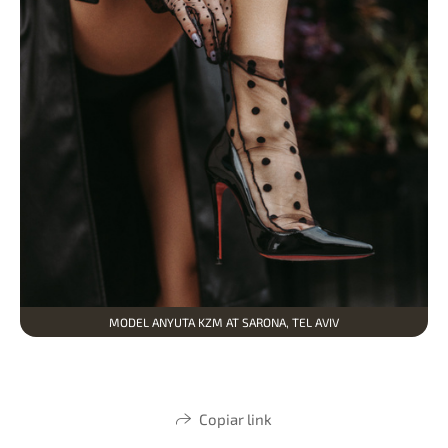
MODEL ANYUTA KZM AT SARONA, TEL AVIV
Copiar link