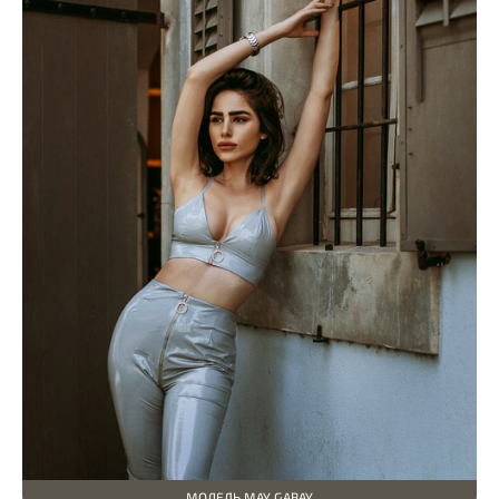
МОДЕЛЬ MAY GABAY