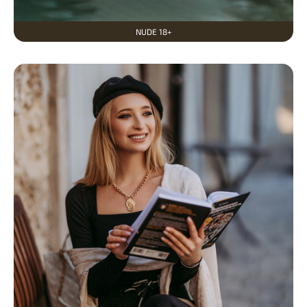
NUDE 18+