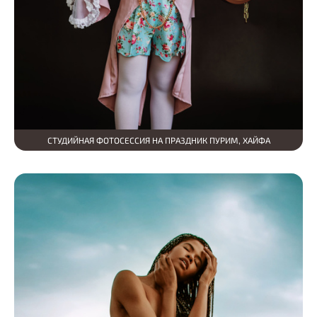
СТУДИЙНАЯ ФОТОСЕССИЯ НА ПРАЗДНИК ПУРИМ, ХАЙФА