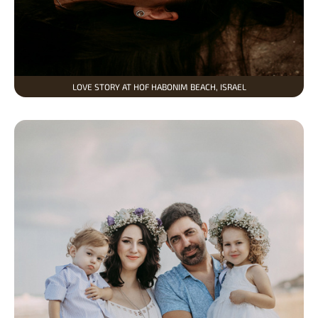
LOVE STORY AT HOF HABONIM BEACH, ISRAEL