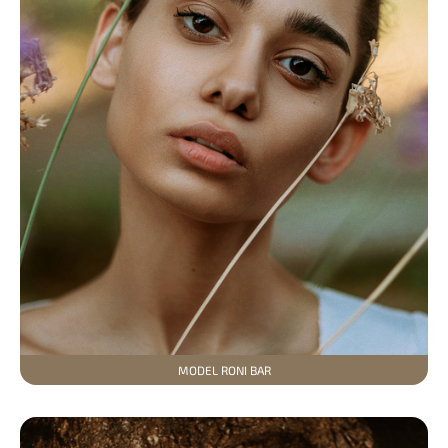
MODEL RONI BAR