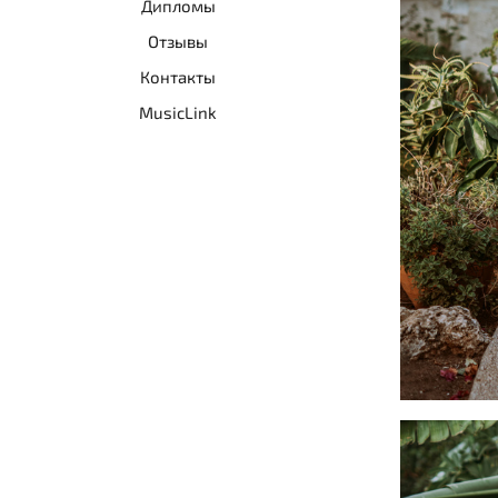
Дипломы
Отзывы
Контакты
MusicLink