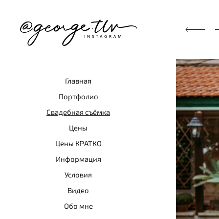
Главная
Портфолио
Свадебная съёмка
Цены
Цены КРАТКО
Информация
Условия
Видео
Обо мне