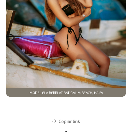
MODEL ELA BERRI AT BAT GALIM BEACH, HAIFA
Copiar link