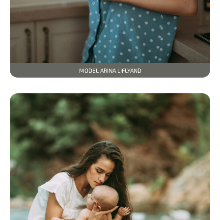
MODEL ARINA LIFLYAND