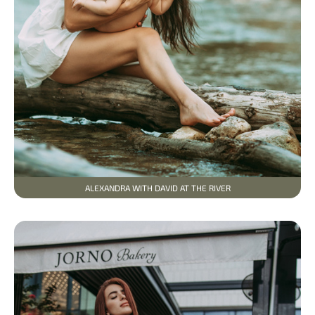
ALEXANDRA WITH DAVID AT THE RIVER