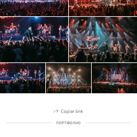
Copiar link
ПОРТФОЛИО