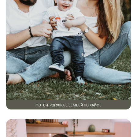
ФОТО-ПРОГУЛКА С СЕМЬЕЙ ПО ХАЙФЕ