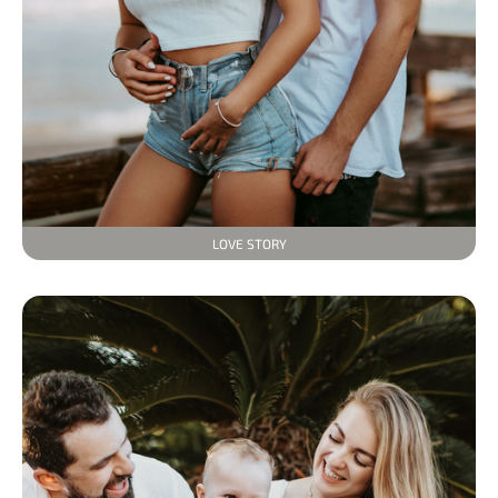
LOVE STORY