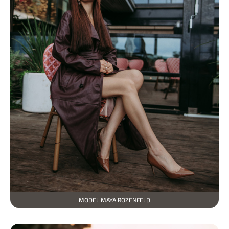
MODEL MAYA ROZENFELD