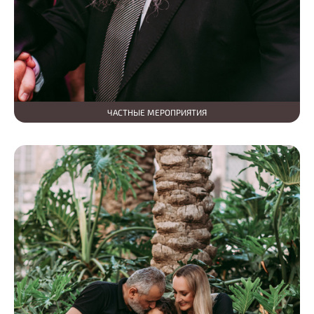
ЧАСТНЫЕ МЕРОПРИЯТИЯ