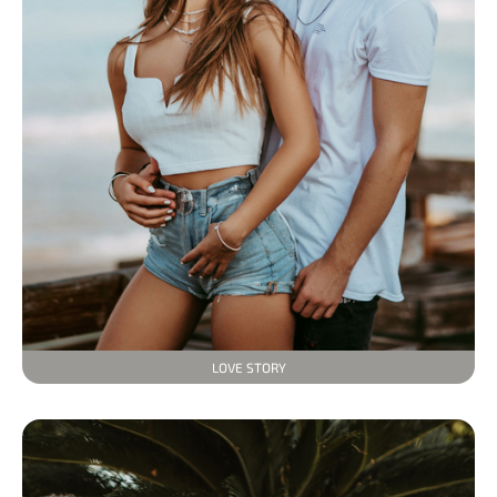
LOVE STORY