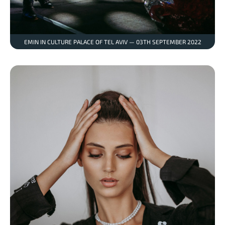
EMIN IN CULTURE PALACE OF TEL AVIV — 03TH SEPTEMBER 2022