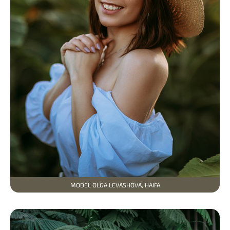
MODEL OLGA LEVASHOVA, HAIFA