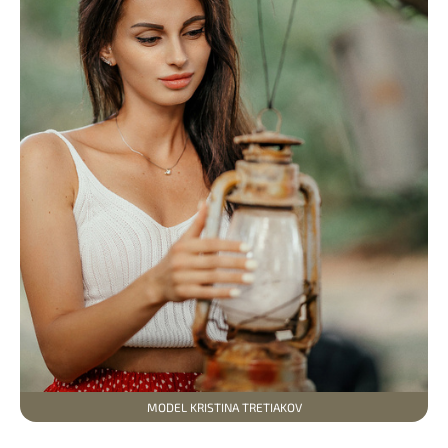
MODEL KRISTINA TRETIAKOV