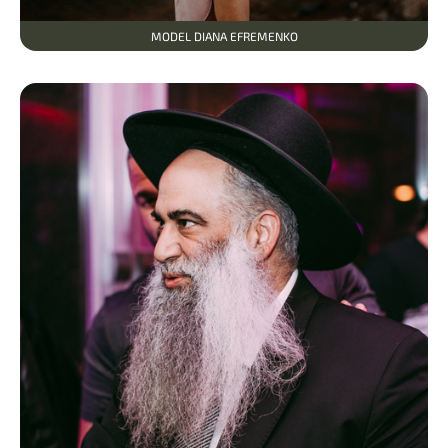
MODEL DIANA EFREMENKO